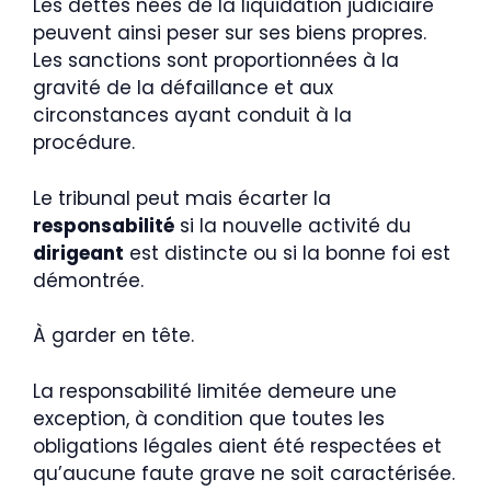
Les dettes nées de la liquidation judiciaire
peuvent ainsi peser sur ses biens propres.
Les sanctions sont proportionnées à la
gravité de la défaillance et aux
circonstances ayant conduit à la
procédure.
Le tribunal peut mais écarter la
responsabilité
si la nouvelle activité du
dirigeant
est distincte ou si la bonne foi est
démontrée.
À garder en tête.
La responsabilité limitée demeure une
exception, à condition que toutes les
obligations légales aient été respectées et
qu’aucune faute grave ne soit caractérisée.