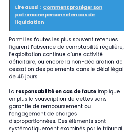
Lire aussi :
Comment protéger son
patrimoine personnel en cas de
liquidation
Parmi les fautes les plus souvent retenues
figurent l’absence de comptabilité régulière,
l’exploitation continue d’une activité
déficitaire, ou encore la non-déclaration de
cessation des paiements dans le délai légal
de 45 jours.
La
responsabilité en cas de faute
implique
en plus la souscription de dettes sans
garantie de remboursement ou
l’engagement de charges
disproportionnées. Ces éléments sont
systématiquement examinés par le tribunal