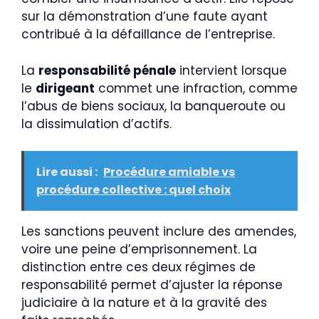
sur la démonstration d’une faute ayant
contribué à la défaillance de l’entreprise.
La
responsabilité pénale
intervient lorsque
le
dirigeant
commet une infraction, comme
l’abus de biens sociaux, la banqueroute ou
la dissimulation d’actifs.
Lire aussi :
Procédure amiable vs
procédure collective : quel choix
Les sanctions peuvent inclure des amendes,
voire une peine d’emprisonnement. La
distinction entre ces deux régimes de
responsabilité permet d’ajuster la réponse
judiciaire à la nature et à la gravité des