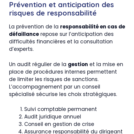
Prévention et anticipation des
risques de responsabilité
La prévention de la
responsabilité en cas de
défaillance
repose sur l’anticipation des
difficultés financières et la consultation
d’experts.
Un audit régulier de la
gestion
et la mise en
place de procédures internes permettent
de limiter les risques de sanctions.
L’accompagnement par un conseil
spécialisé sécurise les choix stratégiques.
Suivi comptable permanent
Audit juridique annuel
Conseil en gestion de crise
Assurance responsabilité du dirigeant