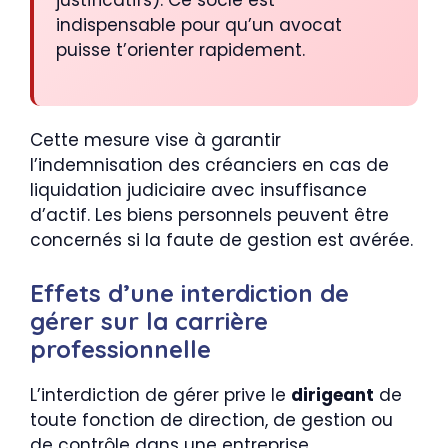
indispensable pour qu’un avocat
puisse t’orienter rapidement.
Cette mesure vise à garantir
l’indemnisation des créanciers en cas de
liquidation judiciaire avec insuffisance
d’actif. Les biens personnels peuvent être
concernés si la faute de gestion est avérée.
Effets d’une interdiction de
gérer sur la carrière
professionnelle
L’interdiction de gérer prive le
dirigeant
de
toute fonction de direction, de gestion ou
de contrôle dans une entreprise.