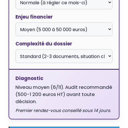
Enjeu financier
Complexité du dossier
Diagnostic
Niveau moyen (6/11). Audit recommandé
(500-1 200 euros HT) avant toute
décision.
Premier rendez-vous conseillé sous 14 jours.