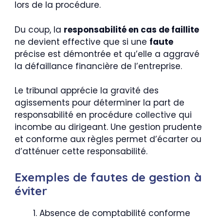
lors de la procédure.
Du coup, la
responsabilité en cas de faillite
ne devient effective que si une
faute
précise est démontrée et qu’elle a aggravé
la défaillance financière de l’entreprise.
Le tribunal apprécie la gravité des
agissements pour déterminer la part de
responsabilité en procédure collective qui
incombe au dirigeant. Une gestion prudente
et conforme aux règles permet d’écarter ou
d’atténuer cette responsabilité.
Exemples de fautes de gestion à
éviter
Absence de comptabilité conforme