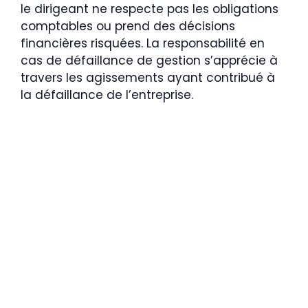
le dirigeant ne respecte pas les obligations
comptables ou prend des décisions
financières risquées. La responsabilité en
cas de défaillance de gestion s’apprécie à
travers les agissements ayant contribué à
la défaillance de l’entreprise.