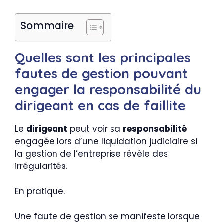
Sommaire
Quelles sont les principales
fautes de gestion pouvant
engager la responsabilité du
dirigeant en cas de faillite
Le
dirigeant
peut voir sa
responsabilité
engagée lors d’une liquidation judiciaire si
la gestion de l’entreprise révèle des
irrégularités.
En pratique.
Une faute de gestion se manifeste lorsque