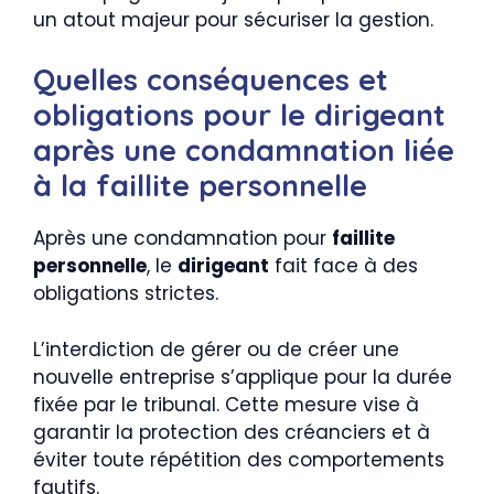
un atout majeur pour sécuriser la gestion.
Quelles conséquences et
obligations pour le dirigeant
après une condamnation liée
à la faillite personnelle
Après une condamnation pour
faillite
personnelle
, le
dirigeant
fait face à des
obligations strictes.
L’interdiction de gérer ou de créer une
nouvelle entreprise s’applique pour la durée
fixée par le tribunal. Cette mesure vise à
garantir la protection des créanciers et à
éviter toute répétition des comportements
fautifs.