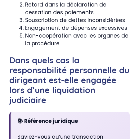
Retard dans la déclaration de
cessation des paiements
Souscription de dettes inconsidérées
Engagement de dépenses excessives
Non-coopération avec les organes de
la procédure
Dans quels cas la
responsabilité personnelle du
dirigeant est-elle engagée
lors d’une liquidation
judiciaire
📚 Référence juridique
Saviez-vous qu’une transaction