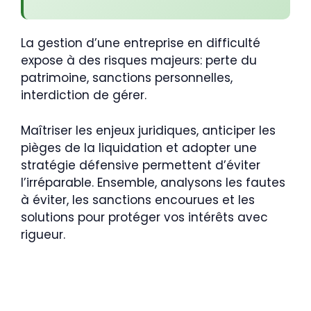
La gestion d’une entreprise en difficulté
expose à des risques majeurs: perte du
patrimoine, sanctions personnelles,
interdiction de gérer.
Maîtriser les enjeux juridiques, anticiper les
pièges de la liquidation et adopter une
stratégie défensive permettent d’éviter
l’irréparable. Ensemble, analysons les fautes
à éviter, les sanctions encourues et les
solutions pour protéger vos intérêts avec
rigueur.