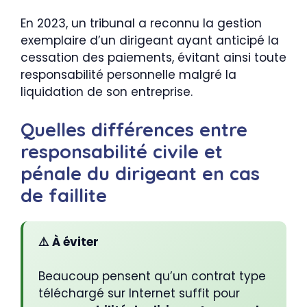
En 2023, un tribunal a reconnu la gestion
exemplaire d’un dirigeant ayant anticipé la
cessation des paiements, évitant ainsi toute
responsabilité personnelle malgré la
liquidation de son entreprise.
Quelles différences entre
responsabilité civile et
pénale du dirigeant en cas
de faillite
⚠️ À éviter
Beaucoup pensent qu’un contrat type
téléchargé sur Internet suffit pour