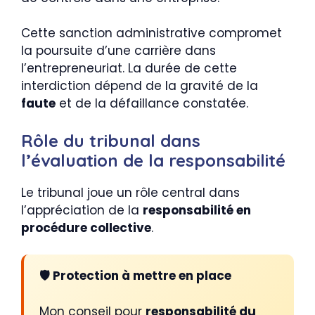
Cette sanction administrative compromet
la poursuite d’une carrière dans
l’entrepreneuriat. La durée de cette
interdiction dépend de la gravité de la
faute
et de la défaillance constatée.
Rôle du tribunal dans
l’évaluation de la responsabilité
Le tribunal joue un rôle central dans
l’appréciation de la
responsabilité en
procédure collective
.
🛡️ Protection à mettre en place
Mon conseil pour
responsabilité du