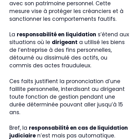
avec son patrimoine personnel. Cette
mesure vise à protéger les créanciers et à
sanctionner les comportements fautifs.
La
responsabilité en liquidation
s’étend aux
situations où le
dirigeant
a utilisé les biens
de l’entreprise à des fins personnelles,
détourné ou dissimulé des actifs, ou
commis des actes frauduleux.
Ces faits justifient la prononciation d’une
faillite personnelle, interdisant au dirigeant
toute fonction de gestion pendant une
durée déterminée pouvant aller jusqu’à 15
ans.
Bref, la
responsabilité en cas de liquidation
judiciaire
n’est mais pas automatique.