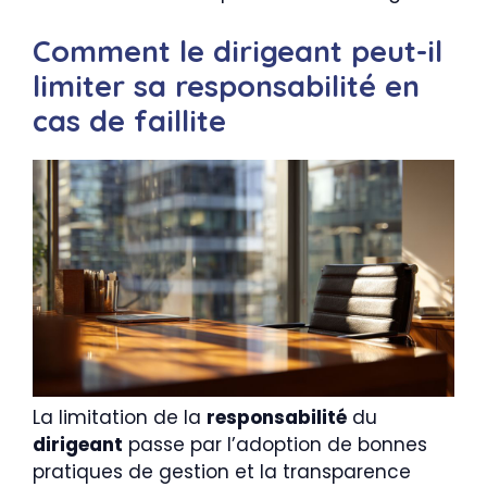
Comment le dirigeant peut-il
limiter sa responsabilité en
cas de faillite
La limitation de la
responsabilité
du
dirigeant
passe par l’adoption de bonnes
pratiques de gestion et la transparence