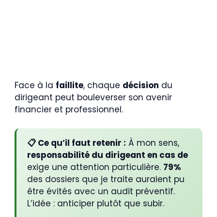
Face à la
faillite
, chaque
décision
du
dirigeant peut bouleverser son avenir
financier et professionnel.
📋 Ce qu’il faut retenir :
À mon sens,
responsabilité du dirigeant en cas de
exige une attention particulière.
79%
des dossiers que je traite auraient pu
être évités avec un audit préventif.
L’idée : anticiper plutôt que subir.