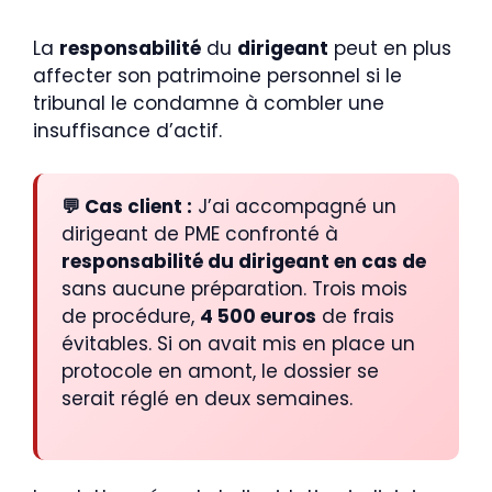
La
responsabilité
du
dirigeant
peut en plus
affecter son patrimoine personnel si le
tribunal le condamne à combler une
insuffisance d’actif.
💬 Cas client :
J’ai accompagné un
dirigeant de PME confronté à
responsabilité du dirigeant en cas de
sans aucune préparation. Trois mois
de procédure,
4 500 euros
de frais
évitables. Si on avait mis en place un
protocole en amont, le dossier se
serait réglé en deux semaines.