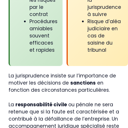
par le
jurisprudence
contrat
à suivre
Procédures
Risque d’aléa
amiables
judiciaire en
souvent
cas de
efficaces
saisine du
et rapides
tribunal
La jurisprudence insiste sur l’importance de
motiver les décisions de
sanctions
en
fonction des circonstances particulières.
La
responsabilité civile
ou pénale ne sera
retenue que si la faute est caractérisée et a
contribué à la défaillance de l’entreprise. Un
accompagnement juridique spécialisé reste