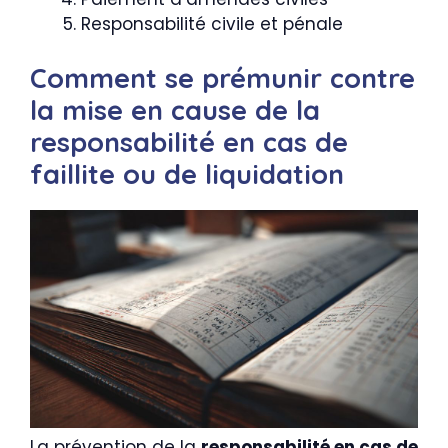
Responsabilité civile et pénale
Comment se prémunir contre
la mise en cause de la
responsabilité en cas de
faillite ou de liquidation
La prévention de la
responsabilité en cas de