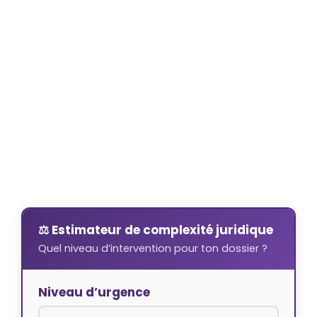
⚖️ Estimateur de complexité juridique
Quel niveau d’intervention pour ton dossier ?
Niveau d’urgence