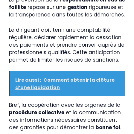
faillite
repose sur une
gestion
rigoureuse et
la transparence dans toutes les démarches.
Le dirigeant doit tenir une comptabilité
régulière, déclarer rapidement la cessation
des paiements et prendre conseil auprès de
professionnels qualifiés. Cette anticipation
permet de limiter les risques de sanctions.
Lire aussi :
Comment obtenir la clôture
d’une liquidation
Bref, la coopération avec les organes de la
procédure collective
et la communication
des informations nécessaires constituent
des garanties pour démontrer la
bonne foi
.