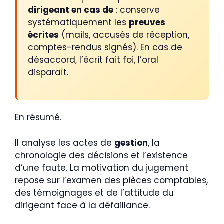
dirigeant en cas de
: conserve
systématiquement les
preuves
écrites
(mails, accusés de réception,
comptes-rendus signés). En cas de
désaccord, l’écrit fait foi, l’oral
disparaît.
En résumé.
Il analyse les actes de
gestion
, la
chronologie des décisions et l’existence
d’une faute. La motivation du jugement
repose sur l’examen des pièces comptables,
des témoignages et de l’attitude du
dirigeant face à la défaillance.